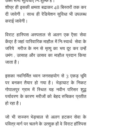
उक्त सभी सुविधाएं निःशुल्क हैं।
शीघ्र ही इसकी क्षमता बढाकर 48 बिस्तरों तक कर 
दी जावेगी । साथ ही रेडियेशन सुविधा भी उपलब्ध 
कराई जावेगी।
विराट हास्पिस अस्पताल से अलग एक ऎसा सेवा 
केंद्र है जहां पारिवारिक माहौल में निःस्वार्थ  सेवा के 
जरिये  मरीज के मन से मृत्यु का भय दूर कर उन्हें 
उमंग , उत्साह और उत्सव का माहौल प्रदान किया 
जाता है।
इसका नवनिर्मित भवन जनसहयोग से 3 एकड़ भूमि 
पर बनकर तैयार हो गया है। भेड़ाघाट के निकट 
गोपालपुर ग्राम में स्थित यह नवीन परिसर शुद्ध 
पर्यावरण के कारण मरीजों को बेहद रुचिकर प्रतीत 
हो रहा है।
जो भी सज्जन भेड़चाल से अलग हटकर सेवा के 
पवित्र मार्ग पर चलने के उत्सुक हों वे विराट हॉस्पिस 