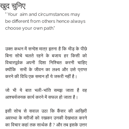
खुद चुनिए
" Your  aim and circumstances may 
be different from others hence always 
choose your own path."
उक्त कथन में सन्देश मात्र इतना है कि भीड़ के पीछे 
बिना सोचे चलते रहने के बजाय हर किसी को 
विचारपूर्वक अपनी दिशा निश्चित करनी चाहिए 
क्योंकि  सभी के जीवन का लक्ष्य और उसे प्राप्त 
करने की विधि एक समान हों ये जरूरी नहीं है।
जो भी ये बात भली-भांति समझ जाता है वह 
आश्चर्यजनक कार्य करने में सफल हो जाता है।
इसी सोच से सवाल उठा कि कैंसर की आख़िरी 
अवस्था के मरीजों को रखकर उनकी देखभाल करने 
का विचार कहां तक सार्थक है ? और तब इसके उत्तर 