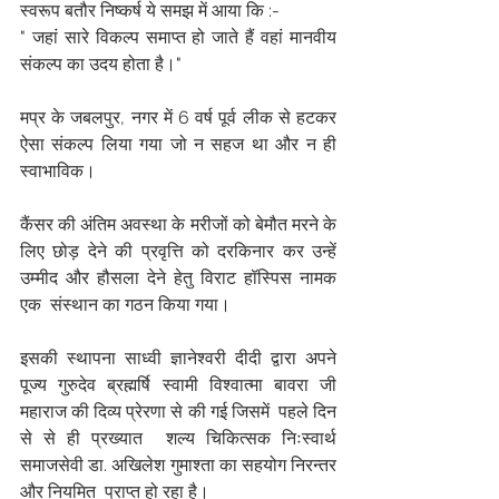
स्वरूप बतौर निष्कर्ष ये समझ में आया कि :-
" जहां सारे विकल्प समाप्त हो जाते हैं वहां मानवीय 
संकल्प का उदय होता है।"
मप्र के जबलपुर, नगर में 6 वर्ष पूर्व लीक से हटकर 
ऐसा संकल्प लिया गया जो न सहज था और न ही 
स्वाभाविक।
कैंसर की अंतिम अवस्था के मरीजों को बेमौत मरने के 
लिए छोड़ देने की प्रवृत्ति को दरकिनार कर उन्हें 
उम्मीद और हौसला देने हेतु विराट हॉस्पिस नामक 
एक  संस्थान का गठन किया गया।
इसकी स्थापना साध्वी ज्ञानेश्वरी दीदी द्वारा अपने 
पूज्य गुरुदेव ब्रह्मर्षि स्वामी विश्वात्मा बावरा जी 
महाराज की दिव्य प्रेरणा से की गई जिसमें  पहले दिन 
से से ही प्रख्यात  शल्य चिकित्सक निःस्वार्थ 
समाजसेवी डा. अखिलेश गुमाश्ता का सहयोग निरन्तर 
और नियमित  प्राप्त हो रहा है।