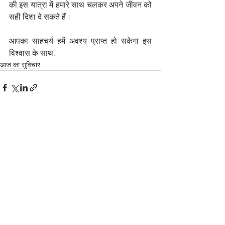
की इस यात्रा में हमारे साथ चलकर अपने जीवन को 
सही दिशा दे सकते हैं।
आपका साहचर्य हमें अवश्य प्राप्त हो सकेगा इस 
विश्वास के साथ,
आज का सुविचार
See All
Recent Posts