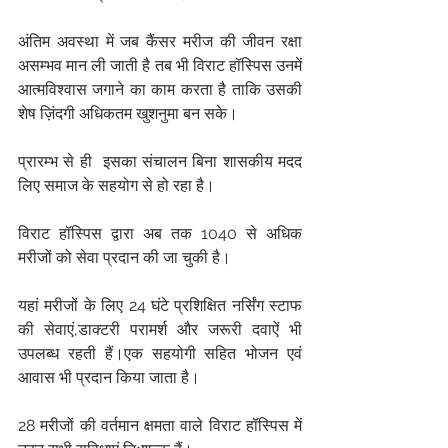
अंतिम अवस्था में जब कैंसर मरीज की जीवन रक्षा 
असम्भव मान ली जाती है तब भी विराट हॉस्पिस उनमें 
आत्मविश्वास जगाने का काम करता है ताकि उसकी 
शेष ज़िंदगी अधिकतम खुशनुमा बन सके।
प्रारम्भ से ही  इसका संचालन बिना शासकीय मदद 
लिए समाज के सहयोग से हो रहा है।
विराट हॉस्पिस द्वारा अब तक 1040 से अधिक 
मरीजों को सेवा प्रदान की जा चुकी है।
यहां मरीजों के लिए 24 घंटे प्रशिक्षित नर्सिंग स्टाफ 
की सेवाएं,डाक्टरी परामर्श और जरूरी दवाऐं भी 
उपलब्ध रहती हैं।एक सहयोगी सहित भोजन एवं 
आवास भी प्रदान किया जाता है।
28 मरीजों की वर्तमान क्षमता वाले विराट हॉस्पिस में 