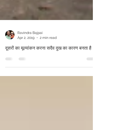
Ravindra Bajpai
Apr 2, 2019
2 min read
दूसरों का मूल्यांकन करना सदैव दुख का कारण बनता है