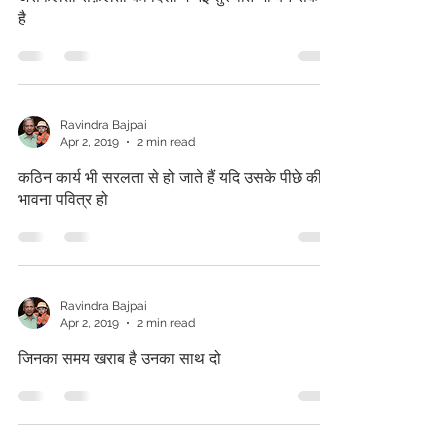
है
Ravindra Bajpai
Apr 2, 2019
2 min read
कठिन कार्य भी सरलता से हो जाते हैं यदि उसके पीछे की
भावना पवित्र हो
Ravindra Bajpai
Apr 2, 2019
2 min read
जिनका समय खराब है उनका साथ दो