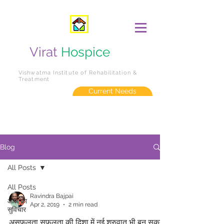
Virat
Hospice
Vishwatma Institute of Rehabilitation &
Treatment
Current Needs
Blog
All Posts
All Posts
Ravindra Bajpai
आज का
Apr 2, 2019
2 min read
सुविचार
असफलता सफ़लता की दिशा में नई शुरुवात भी बन सकती