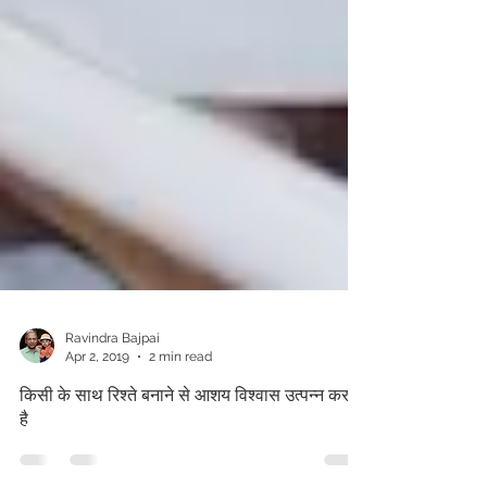
Ravindra Bajpai
Apr 2, 2019
2 min read
किसी के साथ रिश्ते बनाने से आशय विश्वास उत्पन्न करना
है